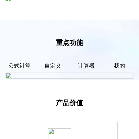
重点功能
公式计算
自定义
计算器
我的
产品价值