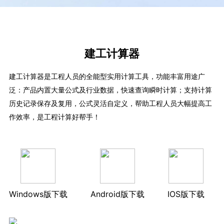
建工计算器
建工计算器是工程人员的全能型实用计算工具，功能丰富用途广
泛：产品内置大量公式及行业数据，快速查询瞬时计算；支持计算
历史记录保存及复用，公式灵活自定义，帮助工程人员大幅提高工
作效率，是工程计算好帮手！
Windows版下载
Android版下载
IOS版下载