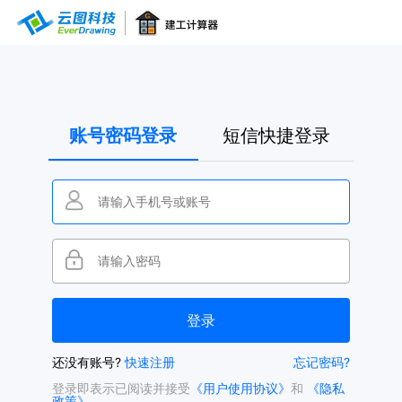
账号密码登录
短信快捷登录
还没有账号?
快速注册
忘记密码?
登录即表示已阅读并接受
《用户使用协议》
和
《隐私
政策》