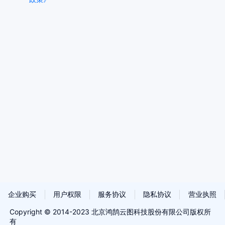
企业购买
用户权限
服务协议
隐私协议
营业执照
Copyright © 2014-2023 北京鸿鹄云图科技股份有限公司版权所
联系我们
有