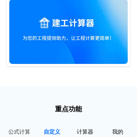
重点功能
公式计算
自定义
计算器
我的