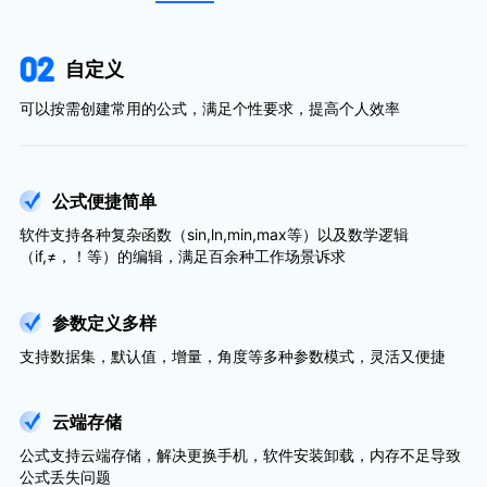
自定义
可以按需创建常用的公式，满足个性要求，提高个人效率
公式便捷简单
软件支持各种复杂函数（sin,ln,min,max等）以及数学逻辑
（if,≠，！等）的编辑，满足百余种工作场景诉求
参数定义多样
支持数据集，默认值，增量，角度等多种参数模式，灵活又便捷
云端存储
公式支持云端存储，解决更换手机，软件安装卸载，内存不足导致
公式丢失问题