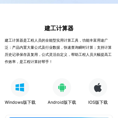
建工计算器
建工计算器是工程人员的全能型实用计算工具，功能丰富用途广
泛：产品内置大量公式及行业数据，快速查询瞬时计算；支持计算
历史记录保存及复用，公式灵活自定义，帮助工程人员大幅提高工
作效率，是工程计算好帮手！
Windows版下载
Android版下载
IOS版下载