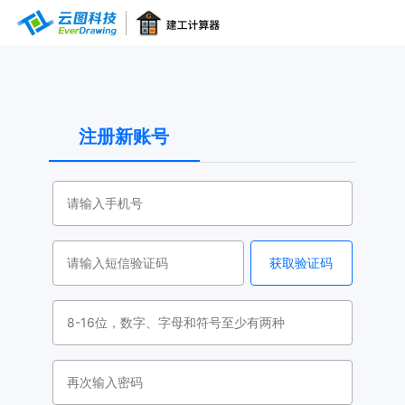
注册新账号
获取验证码