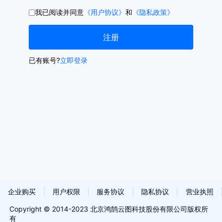
我已阅读并同意
《用户协议》
和
《隐私政策》
已有账号?
立即登录
企业购买
用户权限
服务协议
隐私协议
营业执照
Copyright © 2014-2023 北京鸿鹄云图科技股份有限公司版权所
联系我们
有