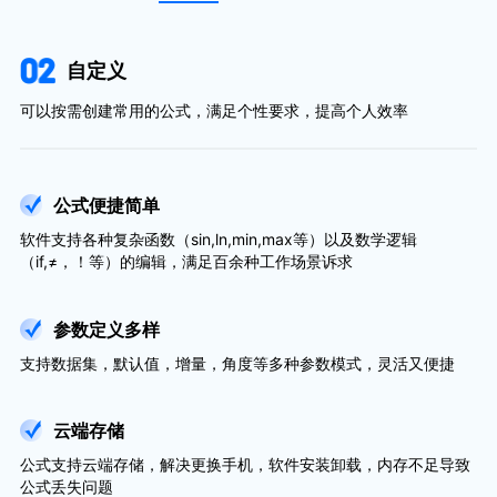
自定义
可以按需创建常用的公式，满足个性要求，提高个人效率
公式便捷简单
软件支持各种复杂函数（sin,ln,min,max等）以及数学逻辑
（if,≠，！等）的编辑，满足百余种工作场景诉求
参数定义多样
支持数据集，默认值，增量，角度等多种参数模式，灵活又便捷
云端存储
公式支持云端存储，解决更换手机，软件安装卸载，内存不足导致
公式丢失问题