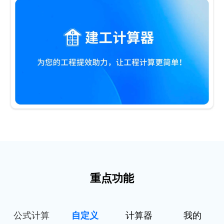
重点功能
公式计算
自定义
计算器
我的