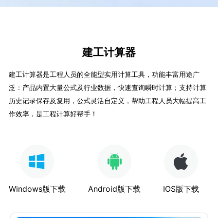
建工计算器
建工计算器是工程人员的全能型实用计算工具，功能丰富用途广
泛：产品内置大量公式及行业数据，快速查询瞬时计算；支持计算
历史记录保存及复用，公式灵活自定义，帮助工程人员大幅提高工
作效率，是工程计算好帮手！
Windows版下载
Android版下载
IOS版下载